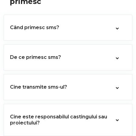
primesc
Când primesc sms?
De ce primesc sms?
Cine transmite sms-ul?
Cine este responsabilul castingului sau
proiectului?