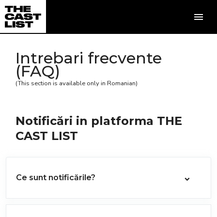
Intrebari frecvente
(FAQ)
(This section is available only in Romanian)
Notificări in platforma THE
CAST LIST
Ce sunt notificările?