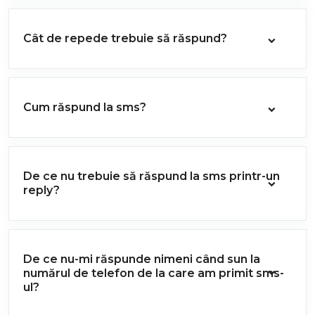
Cât de repede trebuie să răspund?
Cum răspund la sms?
De ce nu trebuie să răspund la sms printr-un
reply?
De ce nu-mi răspunde nimeni când sun la
numărul de telefon de la care am primit sms-
ul?