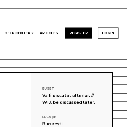
HELP CENTER
ARTICLES
REGISTER
LOGIN
BUGET
Va fi discutat ulterior. // 
Will be discussed later.
LOCAȚIE
București