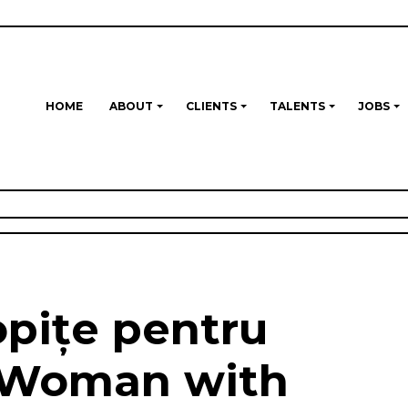
HOME
ABOUT
CLIENTS
TALENTS
JOBS
pițe pentru
/ Woman with