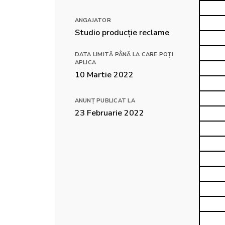
ANGAJATOR
Studio producție reclame
DATA LIMITĂ PÂNĂ LA CARE POȚI
APLICA
10 Martie 2022
ANUNȚ PUBLICAT LA
23 Februarie 2022