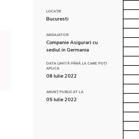
LOCAȚIE
Bucuresti
ANGAJATOR
Companie Asigurari cu 
sediul in Germania
DATA LIMITĂ PÂNĂ LA CARE POȚI
APLICA
08 Iulie 2022
ANUNȚ PUBLICAT LA
05 Iulie 2022