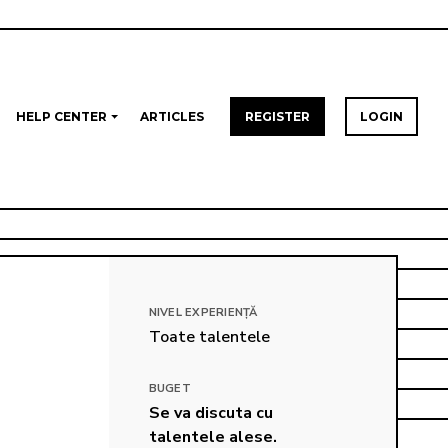
HELP CENTER
ARTICLES
REGISTER
LOGIN
NIVEL EXPERIENȚĂ
Toate talentele
BUGET
Se va discuta cu 
talentele alese.