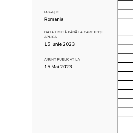
LOCAȚIE
Romania
DATA LIMITĂ PÂNĂ LA CARE POȚI
APLICA
15 Iunie 2023
ANUNȚ PUBLICAT LA
15 Mai 2023