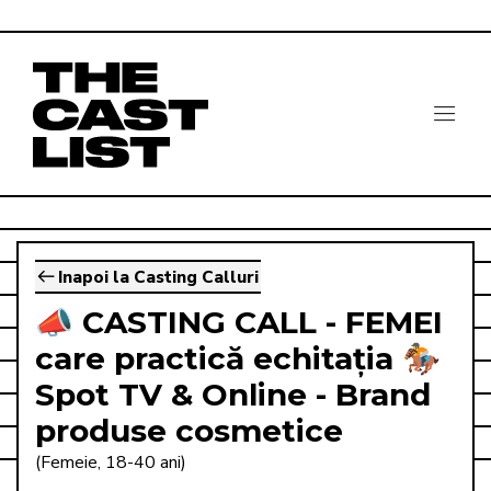
Inapoi la Casting Calluri
📣 CASTING CALL - FEMEI
care practică echitația 🏇
Spot TV & Online - Brand
produse cosmetice
(Femeie, 18-40 ani)